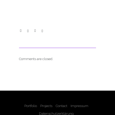
Comments are closed.
Portfolio
Projects
Contact
Impressum
Datenschutzerklärung