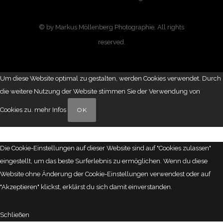
© by Markus Möllenberg Photographie. All rights
reserved.
Um diese Website optimal zu gestalten, werden Cookies verwendet. Durch
die weitere Nutzung der Website stimmen Sie der Verwendung von
Cookies zu.
mehr Infos
OK
Die Cookie-Einstellungen auf dieser Website sind auf "Cookies zulassen"
eingestellt, um das beste Surferlebnis zu ermöglichen. Wenn du diese
Website ohne Änderung der Cookie-Einstellungen verwendest oder auf
"Akzeptieren" klickst, erklärst du sich damit einverstanden.
Schließen