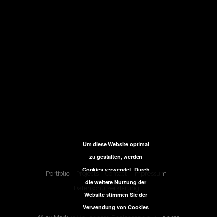
Um diese Website optimal
zu gestalten, werden
Cookies verwendet. Durch
Portfolio
Projects
Contact
Impressum
die weitere Nutzung der
Datenschutzerklärung
Website stimmen Sie der
Verwendung von Cookies