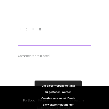
Comments are closed.
Um diese Website optimal
zu gestalten, werden
Cookies verwendet. Durch
Portfolio
Projects
Contact
Impressum
die weitere Nutzung der
Datenschutzerklärung