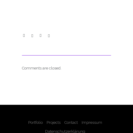
Comments are closed.
Portfolio
Projects
Contact
Impressum
Datenschutzerklärung