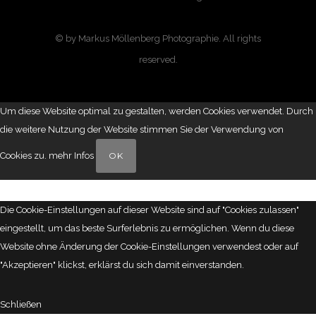
© by Markus Möllenberg Photographie. All rights
reserved.
Um diese Website optimal zu gestalten, werden Cookies verwendet. Durch
die weitere Nutzung der Website stimmen Sie der Verwendung von
Cookies zu.
mehr Infos
OK
Die Cookie-Einstellungen auf dieser Website sind auf "Cookies zulassen"
eingestellt, um das beste Surferlebnis zu ermöglichen. Wenn du diese
Website ohne Änderung der Cookie-Einstellungen verwendest oder auf
"Akzeptieren" klickst, erklärst du sich damit einverstanden.
Schließen