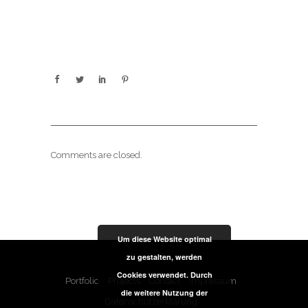
Comments are closed.
Um diese Website optimal
zu gestalten, werden
Cookies verwendet. Durch
Portfolio
Projects
Contact
Impressum
die weitere Nutzung der
Datenschutzerklärung